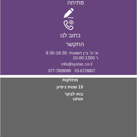
פתיחה
כתוב לנו
התקשר
א'-ה' בין השעות: 8:30-18:30
ו' 10:00:1300
info@systec.co.il
03-6728807 077-7808088
מחלקות
15 שנות ניסיון
בוא לבקר
אותנו