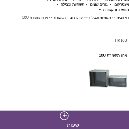
אינטרקום
עזרים שונים
תשתיות וכבילה
מחשוב ותקשורת
דף הבית
>>
תשתיות וכבילה
>>
ארונות וציוד תקשורת
>> ארון תקשורת 10U
TIK10U
ארון תקשורת 10U
שעות