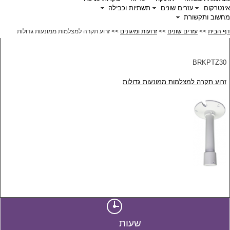
אינטרקום
עזרים שונים
תשתיות וכבילה
מחשוב ותקשורת
דף הבית
>>
עזרים שונים
>>
זרועות ומיגונים
>> זרוע תקרה למצלמות ממונעות גדולות
BRKPTZ30
זרוע תקרה למצלמות ממונעות גדולות
שעות