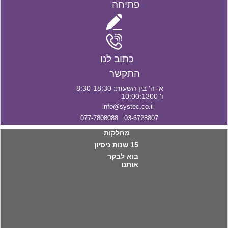
פתיחה
כתוב לנו
התקשר
א'-ה' בין השעות: 8:30-18:30
ו' 10:00:1300
info@systec.co.il
03-6728807 077-7808088
מחלקות
15 שנות ניסיון
בוא לבקר
אותנו