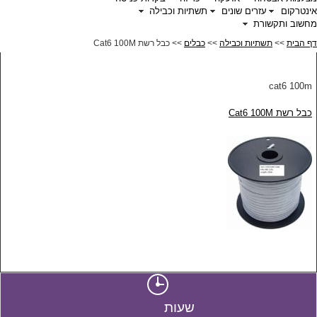
אינטרקום
עזרים שונים
תשתיות וכבילה
מחשוב ותקשורת
דף הבית
>>
תשתיות וכבילה
>>
כבלים
>> כבל רשת Cat6 100M
cat6 100m
כבל רשת Cat6 100M
שעות