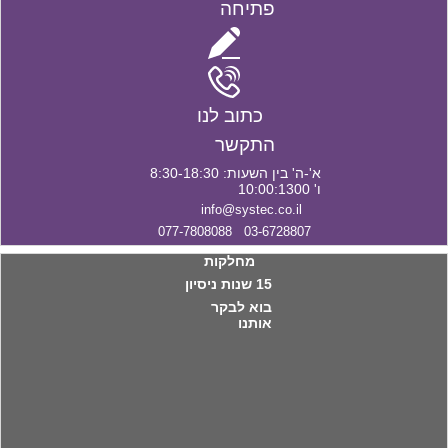
פתיחה
כתוב לנו
התקשר
א'-ה' בין השעות: 8:30-18:30
ו' 10:00:1300
info@systec.co.il
03-6728807 077-7808088
מחלקות
15 שנות ניסיון
בוא לבקר
אותנו