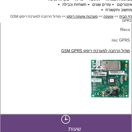
אינטרקום
עזרים שונים
תשתיות וכבילה
מחשוב ותקשורת
דף הבית
>>
אזעקה
>>
מערכות אזעקה ריסקו
>> מודול הרחבה למערכת ריסקו GSM
GPRS
Risco
risc GPRS
מודול הרחבה למערכת ריסקו GSM GPRS
שעות