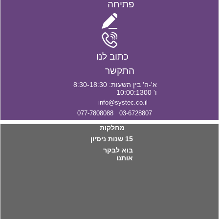
פתיחה
כתוב לנו
התקשר
א'-ה' בין השעות: 8:30-18:30
ו' 10:00:1300
info@systec.co.il
03-6728807 077-7808088
מחלקות
15 שנות ניסיון
בוא לבקר
אותנו