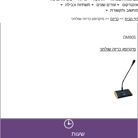
אינטרקום
עזרים שונים
תשתיות וכבילה
מחשוב ותקשורת
דף הבית
>>
כריזה
>> מיקרופון כריזה שולחני
DM805
מיקרופון כריזה שולחני
שעות