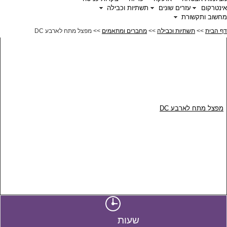
אינטרקום
עזרים שונים
תשתיות וכבילה
מחשוב ותקשורת
דף הבית
>>
תשתיות וכבילה
>>
מחברים ומתאמים
>> מפצל מתח לארבע DC
מפצל מתח לארבע DC
שעות