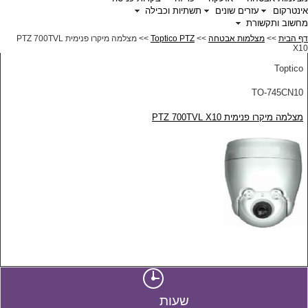
אינטרקום
עזרים שונים
תשתיות וכבילה
מחשוב ותקשורת
דף הבית
>>
מצלמות אבטחה
>>
Toptico PTZ
>> מצלמה מיקרו פנימית PTZ 700TVL
X10
Toptico
TO-745CN10
מצלמה מיקרו פנימית PTZ 700TVL X10
שעות