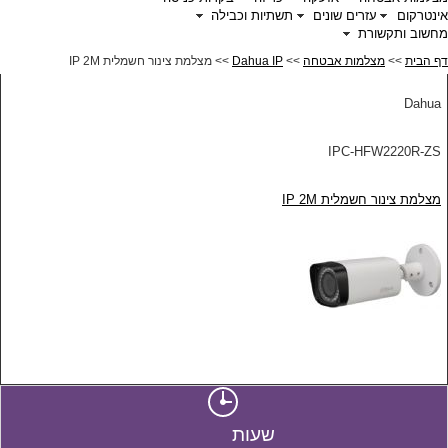
אינטרקום
עזרים שונים
תשתיות וכבילה
מחשוב ותקשורת
דף הבית
>>
מצלמות אבטחה
>>
Dahua IP
>> מצלמת צינור חשמלית IP 2M
Dahua
IPC-HFW2220R-ZS
מצלמת צינור חשמלית IP 2M
שעות