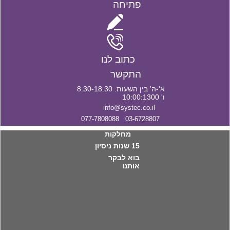
פתיחה
כתוב לנו
התקשר
א'-ה' בין השעות: 8:30-18:30
ו' 10:00:1300
info@systec.co.il
03-6728807 077-7808088
מחלקות
15 שנות ניסיון
בוא לבקר
אותנו