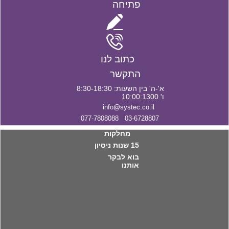
פתיחה
כתוב לנו
התקשר
א'-ה' בין השעות: 8:30-18:30
ו' 10:00:1300
info@systec.co.il
03-6728807 077-7808088
מחלקות
15 שנות ניסיון
בוא לבקר
אותנו