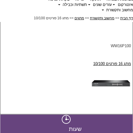
אינטרקום
עזרים שונים
תשתיות וכבילה
מחשוב ותקשורת
דף הבית
>>
מחשוב ותקשורת
>>
מתגים
>> מתג 16 פורטים 10/100
WW16P100
מתג 16 פורטים 10/100
שעות