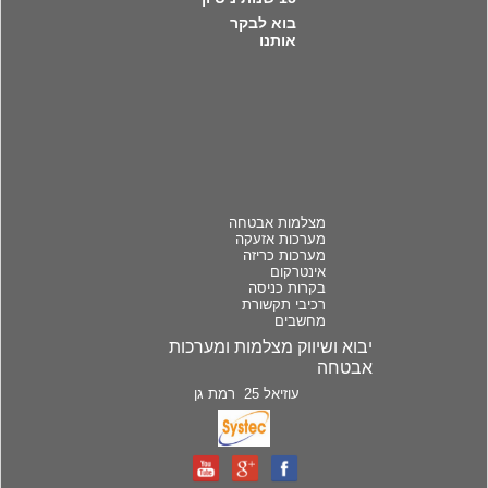
בוא לבקר
אותנו
מצלמות אבטחה
מערכות אזעקה
מערכות כריזה
אינטרקום
בקרות כניסה
רכיבי תקשורת
מחשבים
יבוא ושיווק מצלמות ומערכות
אבטחה
עוזיאל 25 רמת גן