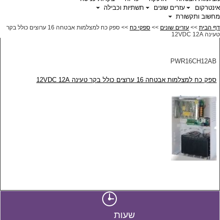
אינטרקום
עזרים שונים
תשתיות וכבילה
מחשוב ותקשורת
דף הבית
>>
עזרים שונים
>>
ספקי כח
>> ספק כח למצלמות אבטחה 16 ערוצים כולל בקר
טעינה 12VDC 12A
PWR16CH12AB
ספק כח למצלמות אבטחה 16 ערוצים כולל בקר טעינה 12VDC 12A
שעות