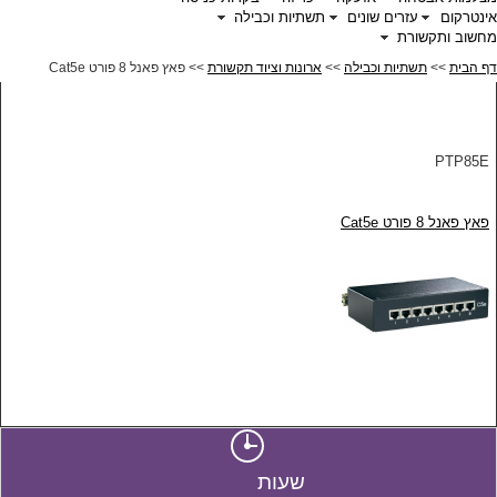
אינטרקום
עזרים שונים
תשתיות וכבילה
מחשוב ותקשורת
דף הבית
>>
תשתיות וכבילה
>>
ארונות וציוד תקשורת
>> פאץ פאנל 8 פורט Cat5e
PTP85E
פאץ פאנל 8 פורט Cat5e
שעות