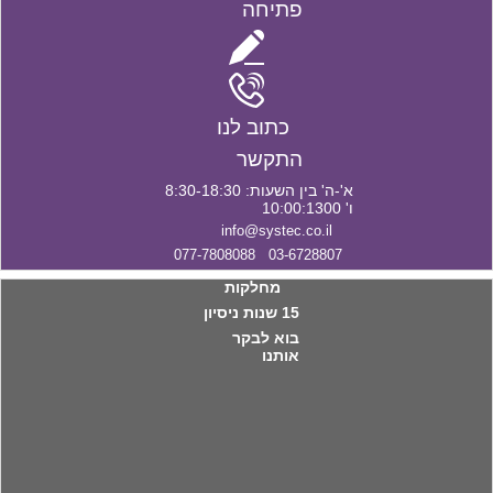
פתיחה
כתוב לנו
התקשר
א'-ה' בין השעות: 8:30-18:30
ו' 10:00:1300
info@systec.co.il
03-6728807 077-7808088
מחלקות
15 שנות ניסיון
בוא לבקר
אותנו