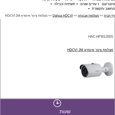
אינטרקום
עזרים שונים
תשתיות וכבילה
מחשוב ותקשורת
דף הבית
>>
מצלמות אבטחה
>>
Dahua HDCVI
>> מצלמת צינור אינפרא HDCVI 2M
HAC-HFW1200S
מצלמת צינור אינפרא HDCVI 2M
שעות