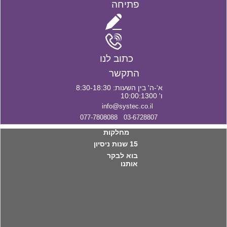
פתיחה
כתוב לנו
התקשר
א'-ה' בין השעות: 8:30-18:30
ו' 10:00:1300
info@systec.co.il
03-6728807 077-7808088
מחלקות
15 שנות ניסיון
בוא לבקר
אותנו